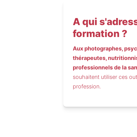
A qui s'adres
formation ?
Aux photographes, psyc
thérapeutes, nutritionni
professionnels de la san
souhaitent utiliser ces out
profession.    