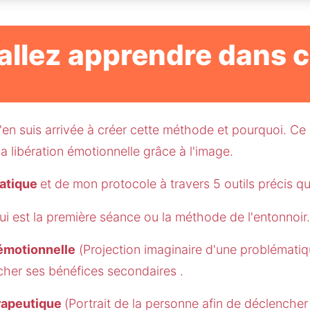
allez apprendre dans 
en suis arrivée à créer cette méthode et pourquoi. Ce q
 libération émotionnelle grâce à l'image. 
atique 
et de mon protocole à travers 5 outils précis qu
ui est la première séance ou la méthode de l'entonnoir.
 émotionnelle
 (Projection imaginaire d'une problématiq
cher ses bénéfices secondaires . 
rapeutique 
(Portrait de la personne afin de déclencher